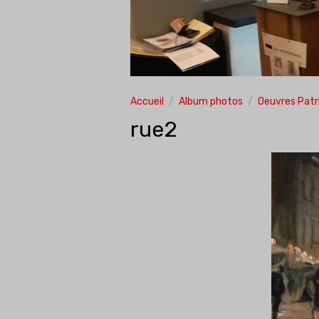
Accueil
Album photos
Oeuvres Patr
rue2