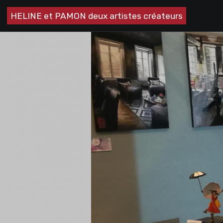
HELINE et PAMON deux artistes créateurs