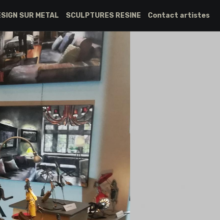
ESIGN SUR METAL
SCULPTURES RESINE
Contact artistes