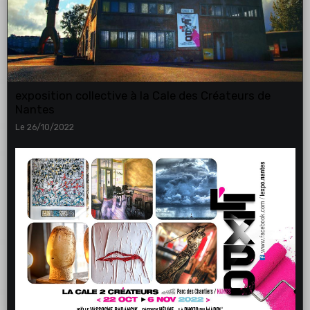
exposition collective à la Cale des Créateurs de
Nantes
Le 26/10/2022