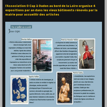
l'Association O Cap à Oudon au bord de la Loire organise 4
expositions par an dans les vieux bâtiments rénovés par la
mairie pour accueillir des artistes