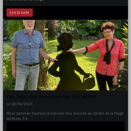
Lire la suite
Les Journées européeennes des jardins
Le 02/06/2023
Nous sommes heureux d'exposer nos oeuvres au Jardin de la Plage
Verte les 3 e