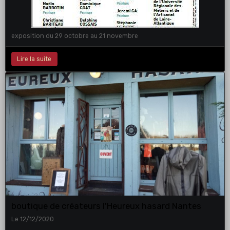
exposition du 29 octobre au 21 novembre
Lire la suite
boutique de créateurs l'Heureux hasard Nantes
Le 12/12/2020