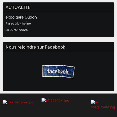
ACTUALITE
expo gare Oudon
Par
patrick héline
Le 02/01/2026
Nous rejoindre sur Facebook