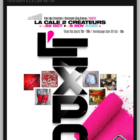
Toussaint à La Cale de l'Ile